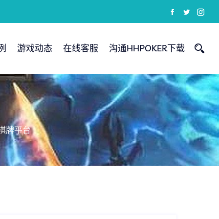
例
游戏动态
在线客服
沟通HHPOKER下载
棋牌平台