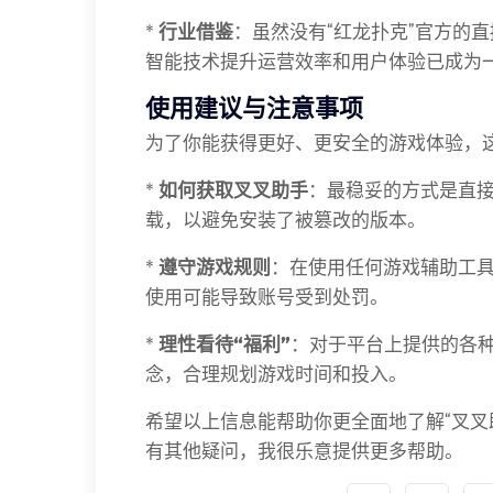
*
行业借鉴
：虽然没有“红龙扑克”官方的
智能技术提升运营效率和用户体验已成为
使用建议与注意事项
为了你能获得更好、更安全的游戏体验，
*
如何获取叉叉助手
：最稳妥的方式是直
载，以避免安装了被篡改的版本。
*
遵守游戏规则
：在使用任何游戏辅助工
使用可能导致账号受到处罚。
*
理性看待“福利”
：对于平台上提供的各种
念，合理规划游戏时间和投入。
希望以上信息能帮助你更全面地了解“叉叉
有其他疑问，我很乐意提供更多帮助。