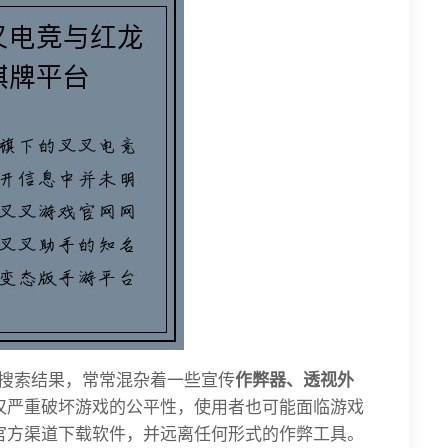
的搜索结果，常常混杂着一些宣传
作弊器、透视外
仅严重破坏游戏的公平性，使用者也可能面临游戏
官方渠道下载软件，并远离任何形式的作弊工具。