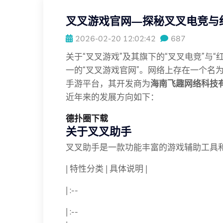
叉叉游戏官网—探秘叉叉电竞与
2026-02-20 12:02:42
687
关于“叉叉游戏”及其旗下的“叉叉电竞”与
一的“叉叉游戏官网”。网络上存在一个名为
手游平台，其开发商为
海南飞趣网络科技
近年来的发展方向如下：
德扑圈下载
关于叉叉助手
叉叉助手是一款功能丰富的游戏辅助工具
| 特性分类 | 具体说明 |
| :--
| :--