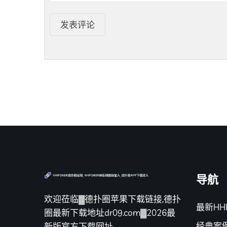
发表评论
导航
欢迎莅临▓德扑圈苹果下载链接,德扑
最新HH
圈最新下载地址dr09.com▓2026最
经典案
新版官方下载网址