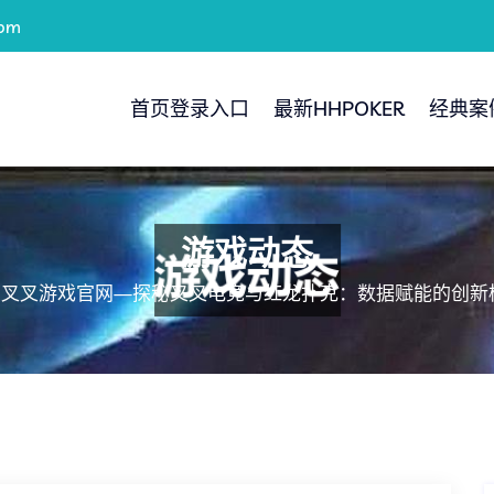
com
首页登录入口
最新HHPOKER
经典案
游戏动态
叉叉游戏官网—探秘叉叉电竞与红龙扑克：数据赋能的创新