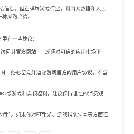
直接信息，但在棋牌游戏行业，利用大数据和人工
一种成熟趋势。
这里有一些建议：
接访问其
官方网站
`` 或通过可信的应用市场下
具时，务必留意并遵守
游戏官方的用户协议
。不当
BT版游戏和高额福利，建议保持理性的消费观
助手”。如果你对BT手游、游戏辅助脚本等方面还