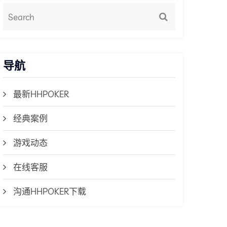
导航
最新HHPOKER
经典案例
游戏动态
在线客服
沟通HHPOKER下载