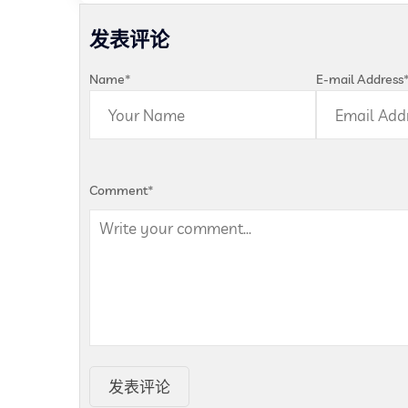
发表评论
Name
*
E-mail Address
Comment
*
发表评论