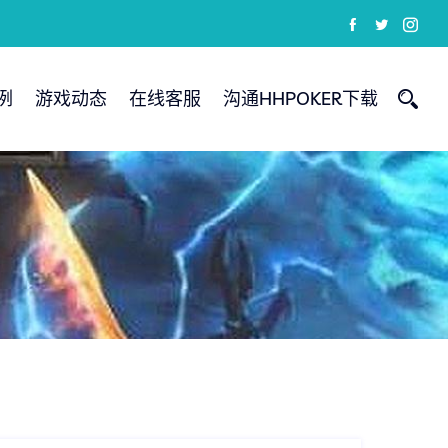
例
游戏动态
在线客服
沟通HHPOKER下载