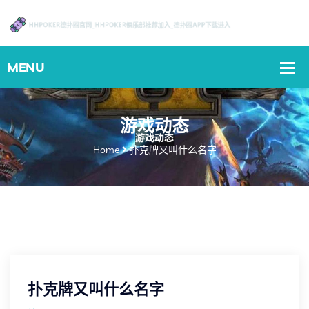
游戏动态
Home
扑克牌又叫什么名字
扑克牌又叫什么名字