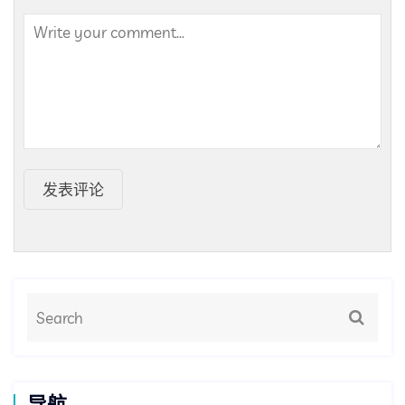
发表评论
导航