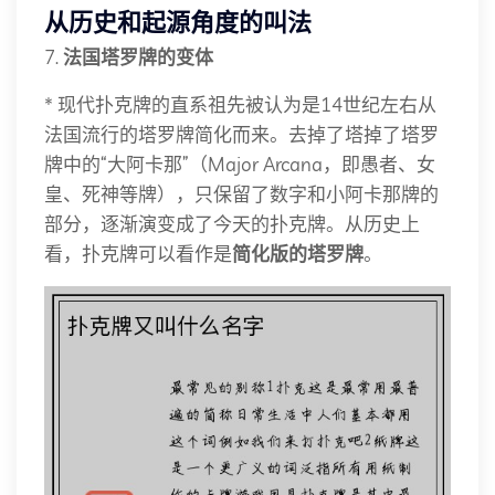
从历史和起源角度的叫法
7.
法国塔罗牌的变体
* 现代扑克牌的直系祖先被认为是14世纪左右从
法国流行的塔罗牌简化而来。去掉了塔掉了塔罗
牌中的“大阿卡那”（Major Arcana，即愚者、女
皇、死神等牌），只保留了数字和小阿卡那牌的
部分，逐渐演变成了今天的扑克牌。从历史上
看，扑克牌可以看作是
简化版的塔罗牌
。