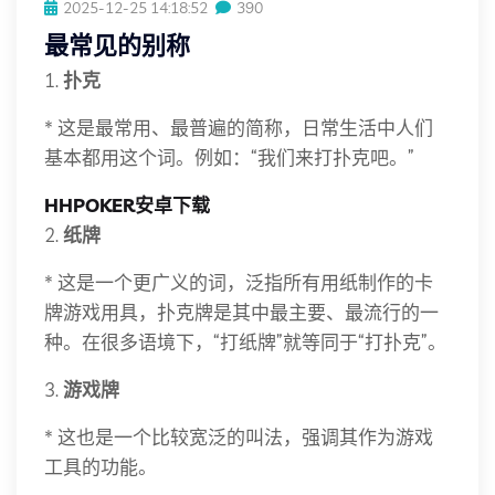
2025-12-25 14:18:52
390
最常见的别称
1.
扑克
* 这是最常用、最普遍的简称，日常生活中人们
基本都用这个词。例如：“我们来打扑克吧。”
HHPOKER安卓下载
2.
纸牌
* 这是一个更广义的词，泛指所有用纸制作的卡
牌游戏用具，扑克牌是其中最主要、最流行的一
种。在很多语境下，“打纸牌”就等同于“打扑克”。
3.
游戏牌
* 这也是一个比较宽泛的叫法，强调其作为游戏
工具的功能。