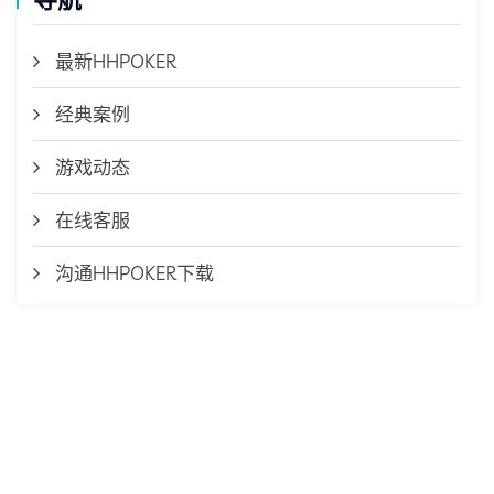
最新HHPOKER
经典案例
游戏动态
在线客服
沟通HHPOKER下载