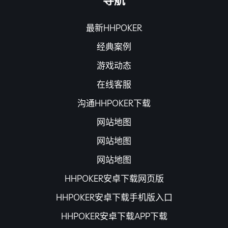
导航
最新HHPOKER
经典案例
游戏动态
在线客服
沟通HHPOKER下载
网站地图
网站地图
网站地图
HHPOKER安卓下载网页版
HHPOKER安卓下载手机版入口
HHPOKER安卓下载APP下载