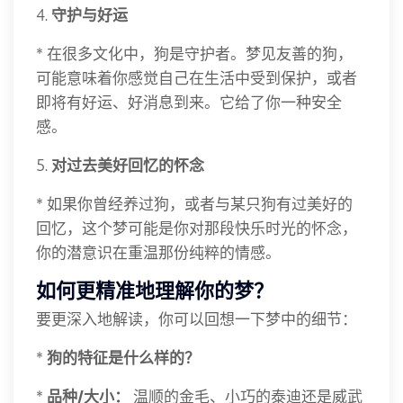
4.
守护与好运
* 在很多文化中，狗是守护者。梦见友善的狗，
可能意味着你感觉自己在生活中受到保护，或者
即将有好运、好消息到来。它给了你一种安全
感。
5.
对过去美好回忆的怀念
* 如果你曾经养过狗，或者与某只狗有过美好的
回忆，这个梦可能是你对那段快乐时光的怀念，
你的潜意识在重温那份纯粹的情感。
如何更精准地理解你的梦？
要更深入地解读，你可以回想一下梦中的细节：
*
狗的特征是什么样的？
*
品种/大小：
温顺的金毛、小巧的泰迪还是威武