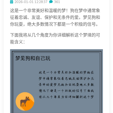
2026-01-01 12:28:37
361
这是一个非常美好和温暖的梦！狗在梦中通常象
征着忠诚、友谊、保护和无条件的爱。梦见狗和
你玩耍，绝大多数情况下都是一个积极的信号。
下面我将从几个角度为你详细解析这个梦境的可
能含义：