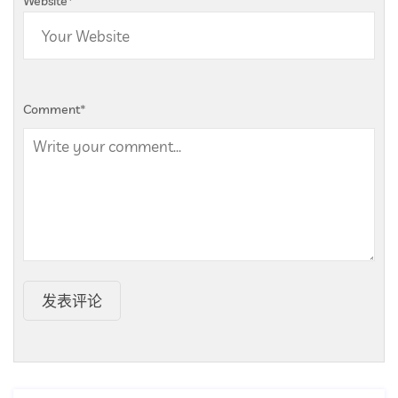
Website
*
Comment
*
发表评论