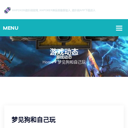
游戏动态
Home
梦见狗和自己玩
梦见狗和自己玩