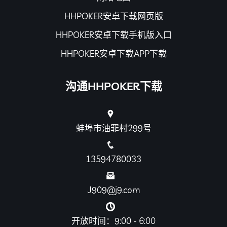
HHPOKER安卓下载网页版
HHPOKER安卓下载手机版入口
HHPOKER安卓下载APP下载
沟通HHPOKER下载
蚌埠市油罪村299号
13594780033
J909@j9.com
开放时间：9:00 - 6:00