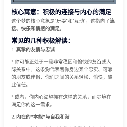
核心寓意：积极的连接与内心的满足
这个梦的核心意象是“玩耍”和“互动”，这指向了
连
接、快乐和情感的满足
。
常见的几种积极解读：
1.
真挚的友情与忠诚
* 你可能正处于一段非常稳固和愉快的友谊或人
际关系中。这条狗代表着你身边某个忠实、可靠
的朋友或伴侣，你们之间的关系轻松、愉快，彼
此信任。
* 或者，你内心渴望拥有这样的关系，而梦境在
满足你的这一需求。
2.
内在的“本能”与自我和谐