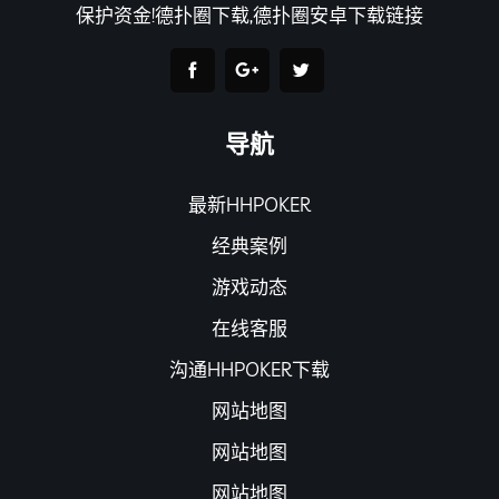
保护资金!德扑圈下载,德扑圈安卓下载链接
导航
最新HHPOKER
经典案例
游戏动态
在线客服
沟通HHPOKER下载
网站地图
网站地图
网站地图