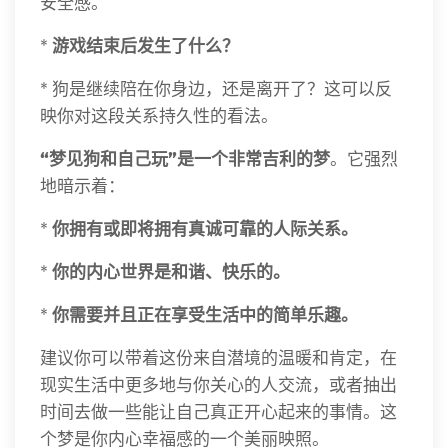
安全感。
*
游戏结束后发生了什么？
* 狗是继续陪在你身边，还是离开了？这可以反
映你对这段关系持久性的看法。
“梦见狗和自己玩”是一个非常吉利的梦
。它强烈
地暗示着：
*
你拥有或即将拥有真诚可靠的人际关系。
*
你的内心世界是和谐、快乐的。
*
你需要并且正在享受生活中的简单乐趣。
建议你可以带着这份来自潜境的温暖和肯定，在
现实生活中更多地与你关心的人交流，或者抽出
时间去做一些能让自己真正开心起来的事情。这
个梦是你内心幸福感的一个美丽映照。