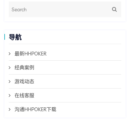
导航
最新HHPOKER
经典案例
游戏动态
在线客服
沟通HHPOKER下载