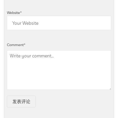
Website
*
Comment
*
发表评论