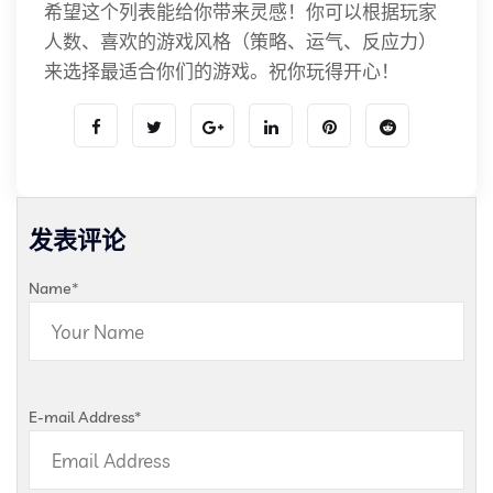
希望这个列表能给你带来灵感！你可以根据玩家
人数、喜欢的游戏风格（策略、运气、反应力）
来选择最适合你们的游戏。祝你玩得开心！
发表评论
Name
*
E-mail Address
*