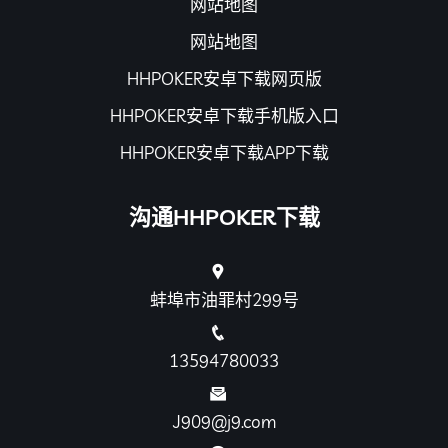
网站地图
网站地图
HHPOKER安卓下载网页版
HHPOKER安卓下载手机版入口
HHPOKER安卓下载APP下载
沟通HHPOKER下载
蚌埠市油罪村299号
13594780033
J909@j9.com