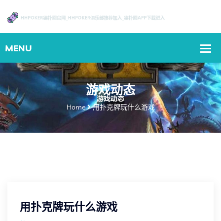
游戏动态
Home
用扑克牌玩什么游戏
用扑克牌玩什么游戏