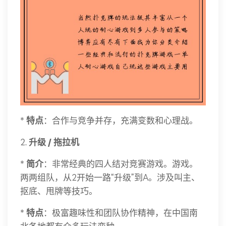
*
特点
：合作与竞争并存，充满变数和心理战。
2.
升级 / 拖拉机
*
简介
：非常经典的四人结对竞赛游戏。游戏。
两两组队，从2开始一路“升级”到A。涉及叫主、
抠底、甩牌等技巧。
*
特点
：极富趣味性和团队协作精神，在中国南