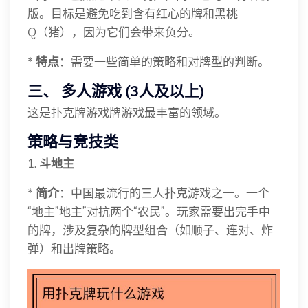
版。目标是避免吃到含有红心的牌和黑桃
Q（猪），因为它们会带来负分。
*
特点
：需要一些简单的策略和对牌型的判断。
三、 多人游戏 (3人及以上)
这是扑克牌游戏牌游戏最丰富的领域。
策略与竞技类
1.
斗地主
*
简介
：中国最流行的三人扑克游戏之一。一个
“地主”地主”对抗两个“农民”。玩家需要出完手中
的牌，涉及复杂的牌型组合（如顺子、连对、炸
弹）和出牌策略。