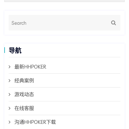
导航
最新HHPOKER
经典案例
游戏动态
在线客服
沟通HHPOKER下载