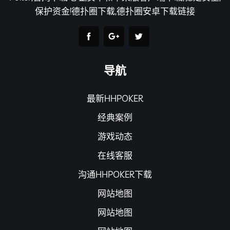
保护资金!德扑圈下载,德扑圈安卓下载链接
导航
最新HHPOKER
经典案例
游戏动态
在线客服
沟通HHPOKER下载
网站地图
网站地图