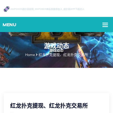
游戏动态
Home
红龙扑克提现、红龙扑克交易所
红龙扑克提现、红龙扑克交易所