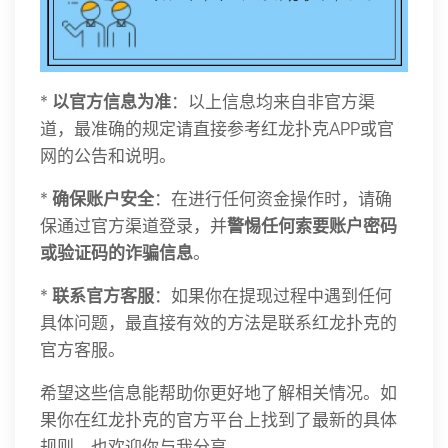
*
以官方信息为准
：以上信息均来自非官方渠
道，最准确的规定请直接参考红龙扑克APP或官
网的公告和说明。
*
确保账户安全
：在进行任何资金操作时，请确
保通过官方渠道登录，并
警惕任何索要账户密码
或验证码的诈骗信息
。
*
联系官方客服
：如果你在提现过程中遇到任何
具体问题，最直接有效的方法是联系红龙扑克的
官方客服。
希望这些信息能帮助你更好地了解相关情况。如
果你在红龙扑克的官方平台上找到了最新的具体
规则，也欢迎你与我分享。