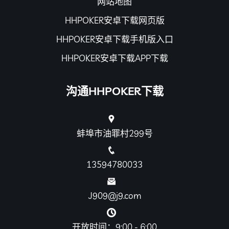
网站地图
HHPOKER安卓下载网页版
HHPOKER安卓下载手机版入口
HHPOKER安卓下载APP下载
沟通HHPOKER下载
蚌埠市油罪村299号
13594780033
J909@j9.com
开放时间：9:00 - 6:00