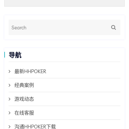
导航
最新HHPOKER
经典案例
游戏动态
在线客服
沟通HHPOKER下载