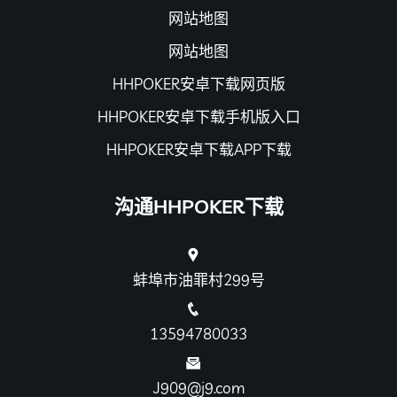
网站地图
网站地图
HHPOKER安卓下载网页版
HHPOKER安卓下载手机版入口
HHPOKER安卓下载APP下载
沟通HHPOKER下载
蚌埠市油罪村299号
13594780033
J909@j9.com