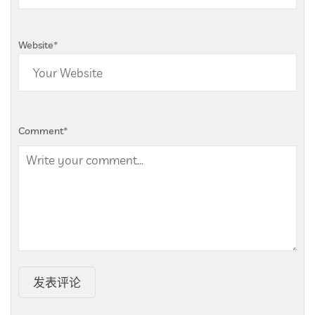
Website
*
Comment
*
发表评论