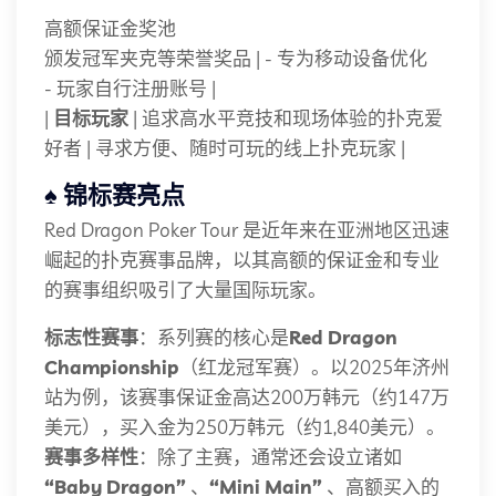
高额保证金奖池
颁发冠军夹克等荣誉奖品 | - 专为移动设备优化
- 玩家自行注册账号 |
|
目标玩家
| 追求高水平竞技和现场体验的扑克爱
好者 | 寻求方便、随时可玩的线上扑克玩家 |
♠️ 锦标赛亮点
Red Dragon Poker Tour 是近年来在亚洲地区迅速
崛起的扑克赛事品牌，以其高额的保证金和专业
的赛事组织吸引了大量国际玩家。
标志性赛事
：系列赛的核心是
Red Dragon
Championship
（红龙冠军赛）。以2025年济州
站为例，该赛事保证金高达200万韩元（约147万
美元），买入金为250万韩元（约1,840美元）。
赛事多样性
：除了主赛，通常还会设立诸如
“Baby Dragon”
、
“Mini Main”
、高额买入的