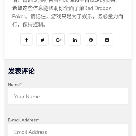
希望这些信息能帮助你全面了解Red Dragon
Poker。请记住，游戏只是为了娱乐，务必量力而
行，保持控制。
发表评论
Name
*
E-mail Address
*