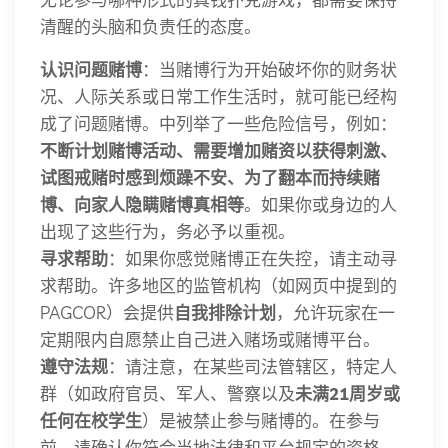
清醒的头脑和负责任的态度。
认识问题赌博
：当赌博行为开始破坏你的财务状
况、人际关系或日常工作生活时，就可能已经构
成了问题赌博。中列举了一些危险信号，例如：
不断计划赌博活动、需要增加赌资以获得刺激、
试图戒赌时感到烦躁不安、为了翻本而持续赌
博、向家人隐瞒赌博真相等
。如果你或身边的人
出现了这些行为，务必予以重视。
寻求帮助
：如果你感觉赌博正在失控，请主动寻
求帮助。许多地区的监管机构（如网页中提到的
PAGCOR）会提供
自我排除计划
，允许玩家在一
定期限内自愿禁止自己进入赌场或赌博平台。
遵守法规
：请注意，在某些司法管辖区，特定人
群（如政府官员、军人、警察以及
未满21周岁或
任何在校学生
）是被禁止参与赌博的。在参与
前，请确认你符合当地法律和平台规定的资格。