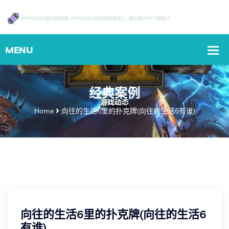
经典案例
Home
向往的生活6里的扑克牌(向往的生活6有谁)
向往的生活6里的扑克牌(向往的生活6
有谁)