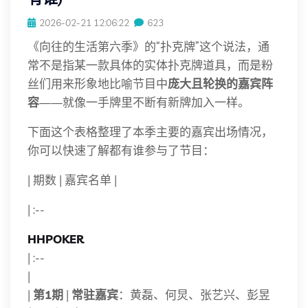
2026-02-21 12:06:22
623
《向往的生活第六季》的“扑克牌”这个说法，通
常不是指某一款具体的实体扑克牌道具，而是粉
丝们用来形象地比喻节目中
庞大且轮换的嘉宾阵
容
——就像一手牌里不断有新牌加入一样。
下面这个表格整理了本季主要的嘉宾出场情况，
你可以快速了解都有谁参与了节目：
| 期数 | 嘉宾名单 |
| :--
HHPOKER
| :--
|
|
第1期
|
常驻嘉宾
：黄磊、何炅、张艺兴、彭昱