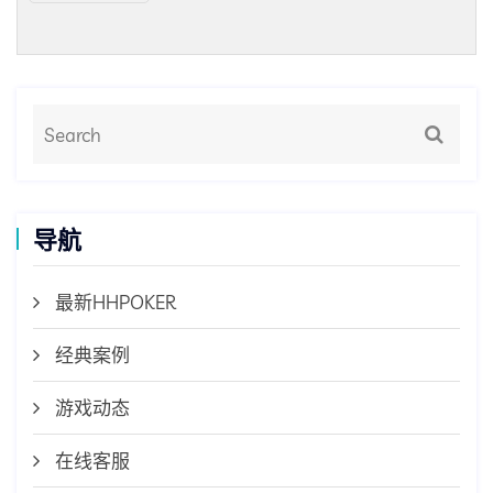
导航
最新HHPOKER
经典案例
游戏动态
在线客服