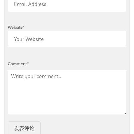
Website
*
Comment
*
发表评论