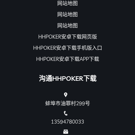
网站地图
网站地图
网站地图
HHPOKER安卓下载网页版
HHPOKER安卓下载手机版入口
HHPOKER安卓下载APP下载
沟通HHPOKER下载
蚌埠市油罪村299号
13594780033