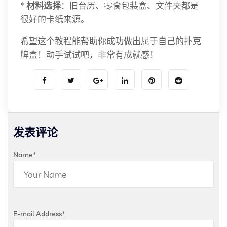
*
材料选择
：旧台历、零食包装盒、文件夹都是
很好的卡纸来源。
希望这个教程能帮助你成功做出属于自己的扑克
牌盒！动手试试吧，非常有成就感！
发表评论
Name
*
E-mail Address
*