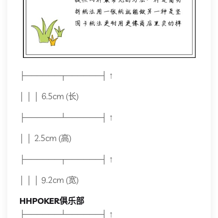
├──────┬──────┤ ↑
│ │ │ 6.5cm (长)
├──────┴──────┤ ↑
│ │ 2.5cm (高)
├──────┬──────┤ ↑
│ │ │ 9.2cm (宽)
HHPOKER俱乐部
├──────┴──────┤ ↑