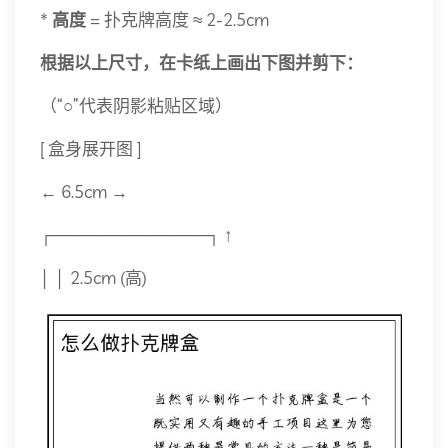
*
高度
= 扑克牌高度 ≈ 2-2.5cm
根据以上尺寸，在卡纸上画出下图并剪下：
（“○”代表阴影粘贴区域）
[ 盒身展开图 ]
← 6.5cm →
┌─────────────┐ ↑
│ │ 2.5cm (高)