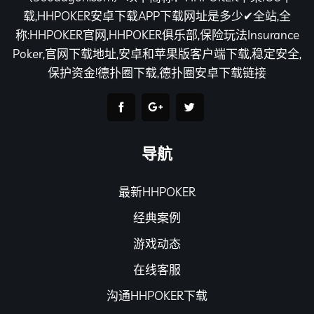
载,HHPOKER安卓下载APP下载网址是多少✔全站,全
称:HHPOKER官网,HHPOKER俱乐部,保险玩法Insurance
Poker,官网下载地址,安卓和苹果版客户端下载,稳定安全,
保护资金!德扑圈下载,德扑圈安卓下载链接
导航
最新HHPOKER
经典案例
游戏动态
在线客服
沟通HHPOKER下载