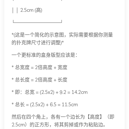
│ │ 2.5cm (高)
└─────────────┘
*(这是一个简化的示意图，实际需要根据你测量
的扑克牌尺寸进行调整)*
一个更标准的盒身版型应该是：
* 总宽度 = 2倍高度 + 宽度
* 总长度 = 2倍高度 + 长度
* 即：总宽 = (2.5x2) + 9.2 = 14.2cm
* 总长 = (2.5x2) + 6.5 = 11.5cm
然后在四个角上，各有一个边长为【高度】（即
2.5cm）的正方形，将其剪掉或作为粘贴边。