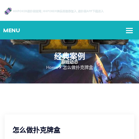
经典案例
Home
怎么做扑克牌盒
怎么做扑克牌盒