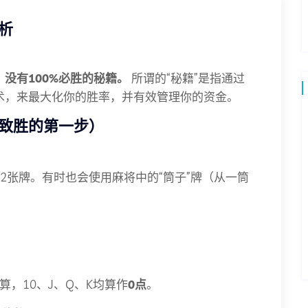
析
没有100%必胜的秘籍。
所谓的“秘籍”是指通过
术，来最大化你的胜率，并有效管理你的资金。
是致胜的第一步）
2张牌。有时也会使用麻将中的“筒子”牌（从一筒
算，10、J、Q、K均算作
0点
。