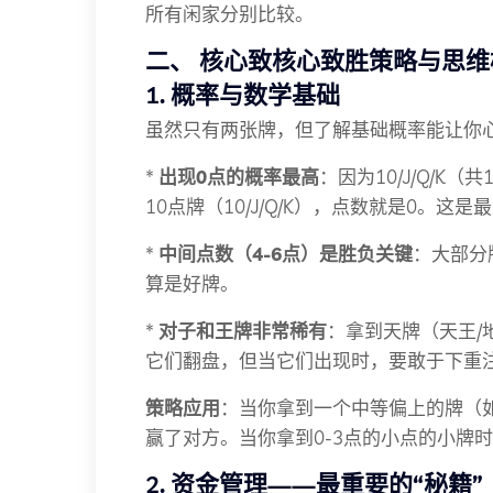
所有闲家分别比较。
二、 核心致核心致胜策略与思维
1. 概率与数学基础
虽然只有两张牌，但了解基础概率能让你
*
出现0点的概率最高
：因为10/J/Q/
10点牌（10/J/Q/K），点数就是0。这
*
中间点数（4-6点）是胜负关键
：大部分
算是好牌。
*
对子和王牌非常稀有
：拿到天牌（天王/
它们翻盘，但当它们出现时，要敢于下重
策略应用
：当你拿到一个中等偏上的牌（
赢了对方。当你拿到0-3点的小点的小牌
2. 资金管理——最重要的“秘籍”