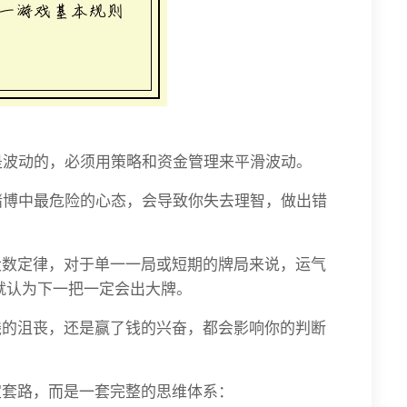
是波动的，必须用策略和资金管理来平滑波动。
赌博中最危险的心态，会导致你失去理智，做出错
大数定律，对于单一一局或短期的牌局来说，运气
就认为下一把一定会出大牌。
钱的沮丧，还是赢了钱的兴奋，都会影响你的判断
定套路，而是一套完整的思维体系：