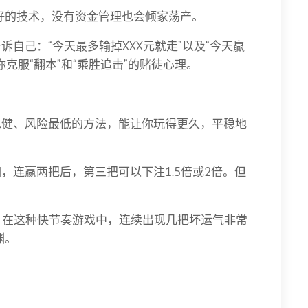
好的技术，没有资金管理也会倾家荡产。
诉自己：“今天最多输掉XXX元就走”以及“今天赢
你克服“翻本”和“乘胜追击”的赌徒心理。
稳健、风险最低的方法，能让你玩得更久，平稳地
，连赢两把后，第三把可以下注1.5倍或2倍。但
：在这种快节奏游戏中，连续出现几把坏运气非常
渊。