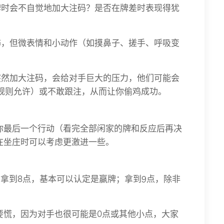
牌时会不自觉地加大注码？是否在牌差时表现得犹
饰，但微表情和小动作（如摸鼻子、搓手、呼吸变
突然加大注码，会给对手巨大的压力，他们可能会
果规则允许）或不敢跟注，从而让你偷鸡成功。
你最后一个行动（看完全部闲家的牌和反应后再决
在坐庄时可以考虑更激进一些。
；拿到8点，基本可以认定是赢牌；拿到9点，除非
不要慌，因为对手也很可能是0点或其他小点，大家