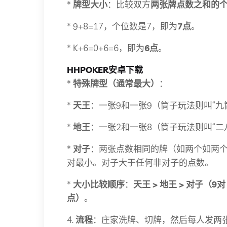
*
牌型大小
：比较双方
两张牌点数之和的
* 9+8=17，个位数是7，即为
7点
。
* K+6=0+6=6，即为
6点
。
HHPOKER安卓下载
*
特殊牌型（通常最大）
：
*
天王
：一张9和一张9（筒子玩法则叫“九
*
地王
：一张2和一张8（筒子玩法则叫“二
*
对子
：两张点数相同的牌（如两个如两个
对最小。对子大于任何非对子的点数。
*
大小比较顺序
：
天王 > 地王 > 对子（9对 > 
点）
。
4.
流程
：庄家洗牌、切牌，然后每人发两