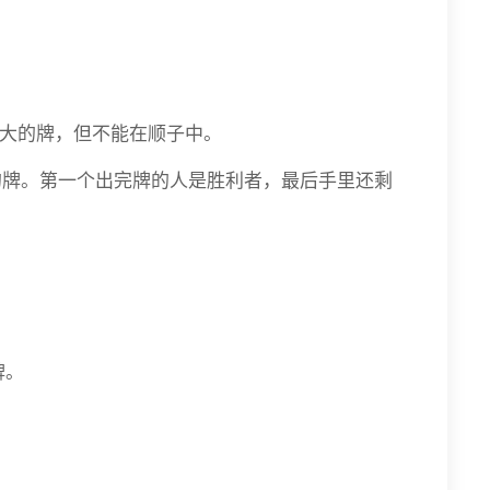
大的牌，但不能在顺子中。
的牌。第一个出完牌的人是胜利者，最后手里还剩
牌。