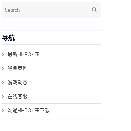
导航
最新HHPOKER
经典案例
游戏动态
在线客服
沟通HHPOKER下载