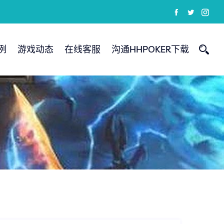
例
游戏动态
在线客服
沟通HHPOKER下载