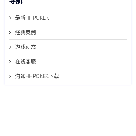
导航
最新HHPOKER
经典案例
游戏动态
在线客服
沟通HHPOKER下载