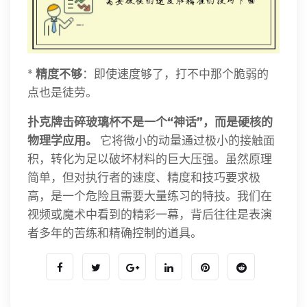
*
精度不够
：即使速度够了，打不中那个脆弱的
点也是徒劳。
扑克牌击碎玻璃杯不是一个“神话”，而是硬核的
物理学应用。
它将微小的动量通过极小的接触面
积，转化为足以破坏材料的巨大压强。虽然原理
简单，但对执行者的速度、精度和技巧要求极
高，是一个危险且需要大量练习的特技。我们在
视频或魔术中看到的精彩一幕，背后往往是表演
者多年的苦练和精确控制的道具。