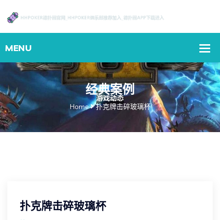
经典案例
Home
扑克牌击碎玻璃杯
扑克牌击碎玻璃杯