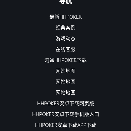
导航
最新HHPOKER
经典案例
游戏动态
在线客服
沟通HHPOKER下载
网站地图
网站地图
网站地图
HHPOKER安卓下载网页版
HHPOKER安卓下载手机版入口
HHPOKER安卓下载APP下载