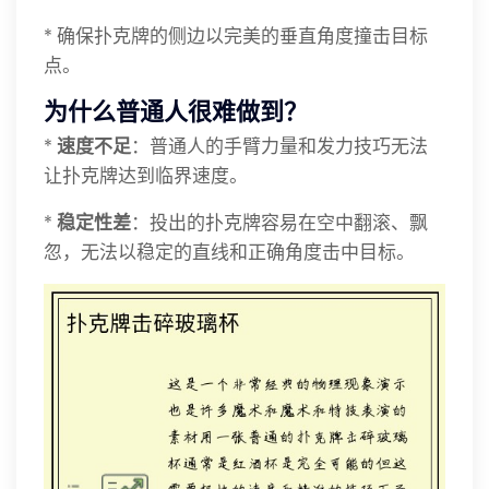
* 确保扑克牌的侧边以完美的垂直角度撞击目标
点。
为什么普通人很难做到？
*
速度不足
：普通人的手臂力量和发力技巧无法
让扑克牌达到临界速度。
*
稳定性差
：投出的扑克牌容易在空中翻滚、飘
忽，无法以稳定的直线和正确角度击中目标。