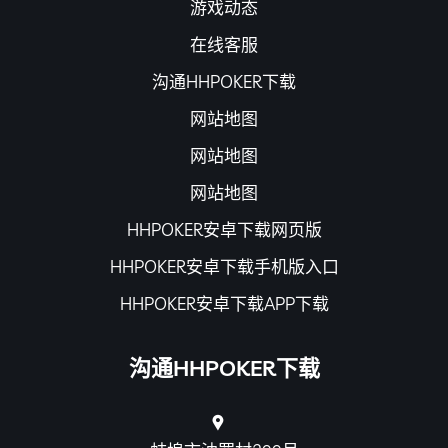
游戏动态
在线客服
沟通HHPOKER下载
网站地图
网站地图
网站地图
HHPOKER安卓下载网页版
HHPOKER安卓下载手机版入口
HHPOKER安卓下载APP下载
沟通HHPOKER下载