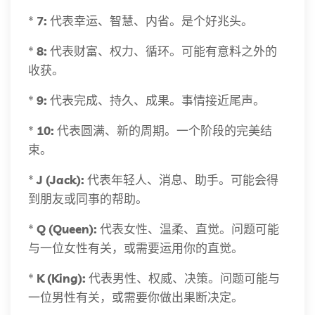
*
7:
代表幸运、智慧、内省。是个好兆头。
*
8:
代表财富、权力、循环。可能有意料之外的
收获。
*
9:
代表完成、持久、成果。事情接近尾声。
*
10:
代表圆满、新的周期。一个阶段的完美结
束。
*
J (Jack):
代表年轻人、消息、助手。可能会得
到朋友或同事的帮助。
*
Q (Queen):
代表女性、温柔、直觉。问题可能
与一位女性有关，或需要运用你的直觉。
*
K (King):
代表男性、权威、决策。问题可能与
一位男性有关，或需要你做出果断决定。