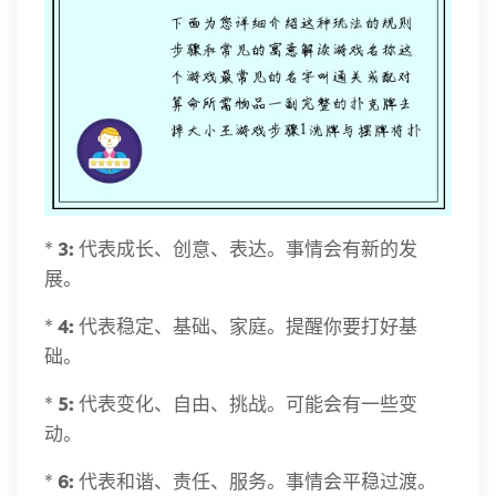
*
3:
代表成长、创意、表达。事情会有新的发
展。
*
4:
代表稳定、基础、家庭。提醒你要打好基
础。
*
5:
代表变化、自由、挑战。可能会有一些变
动。
*
6:
代表和谐、责任、服务。事情会平稳过渡。