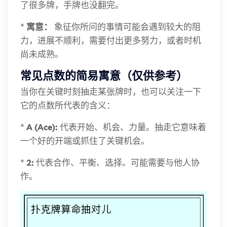
了很多牌，手牌也没翻完。
*
寓意：
象征你所问的事情可能会遇到较大的阻
力，进展不顺利，需要付出更多努力，或者时机
尚未成熟。
常见点数的简易寓意（仅供参考）
当你在关键时刻抽走某张牌时，也可以关注一下
它的点数所代表的含义：
*
A (Ace):
代表开始、机会、力量。抽走它意味着
一个好的开端或抓住了关键机会。
*
2:
代表合作、平衡、选择。可能需要与他人协
作。