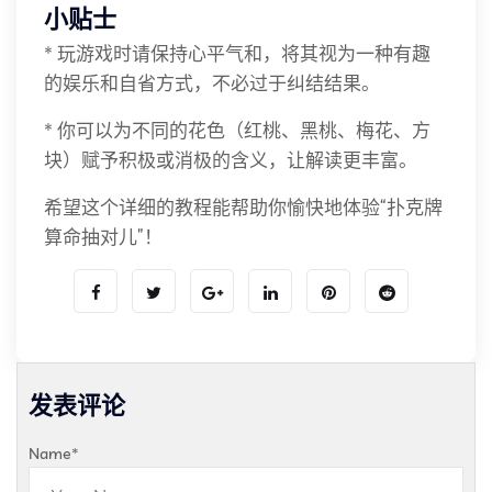
小贴士
* 玩游戏时请保持心平气和，将其视为一种有趣
的娱乐和自省方式，不必过于纠结结果。
* 你可以为不同的花色（红桃、黑桃、梅花、方
块）赋予积极或消极的含义，让解读更丰富。
希望这个详细的教程能帮助你愉快地体验“扑克牌
算命抽对儿”！
发表评论
Name
*