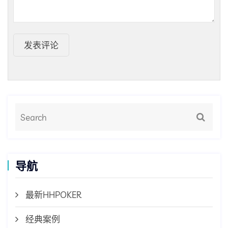
发表评论
导航
最新HHPOKER
经典案例