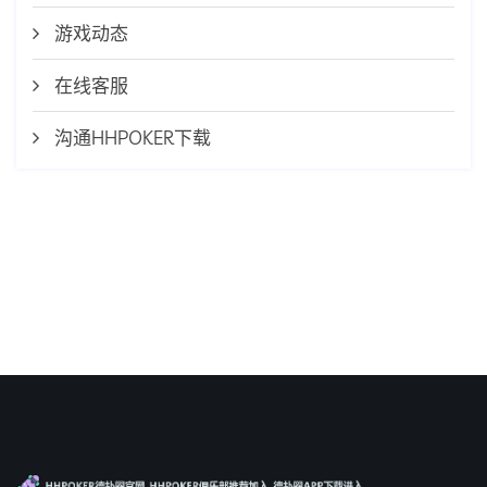
游戏动态
在线客服
沟通HHPOKER下载