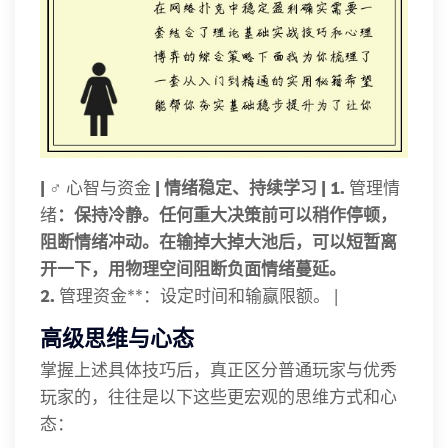
|
♂️ 心智与资金
| 情绪稳定、持续学习 | 1.
管理情
绪
：保持冷静。任何重大决策前可以稍作停顿，
阻断情绪冲动。在输掉大掉大池后，可以短暂离
开一下，用物理空间阻断负面情绪蔓延。
2.
管理资金**：设定时间和输赢限额。 |
高级思维与心态
掌握上述具体技巧后，真正区分普通玩家与优秀
玩家的，往往是以下这些更宏观的思维方式和心
态：