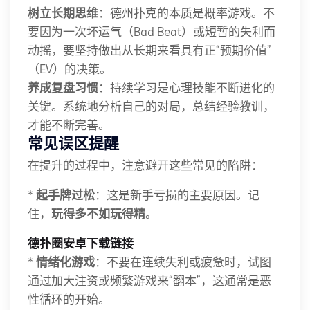
树立长期思维
：德州扑克的本质是概率游戏。不
要因为一次坏运气（Bad Beat）或短暂的失利而
动摇，要坚持做出从长期来看具有正“预期价值”
（EV）的决策。
养成复盘习惯
：持续学习是心理技能不断进化的
关键。系统地分析自己的对局，总结经验教训，
才能不断完善。
常见误区提醒
在提升的过程中，注意避开这些常见的陷阱：
*
起手牌过松
：这是新手亏损的主要原因。记
住，
玩得多不如玩得精
。
德扑圈安卓下载链接
*
情绪化游戏
：不要在连续失利或疲惫时，试图
通过加大注资或频繁游戏来“翻本”，这通常是恶
性循环的开始。